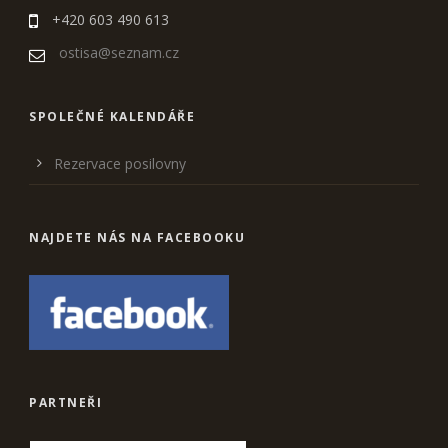
+420 603 490 613
ostisa@seznam.cz
SPOLEČNÉ KALENDÁŘE
Rezervace posilovny
NAJDETE NÁS NA FACEBOOKU
PARTNEŘI