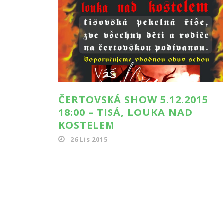
ČERTOVSKÁ SHOW 5.12.2015
18:00 – TISÁ, LOUKA NAD
KOSTELEM
26 Lis 2015