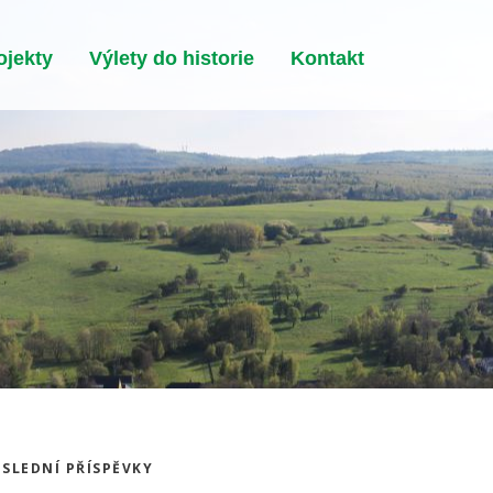
ojekty
Výlety do historie
Kontakt
SLEDNÍ PŘÍSPĚVKY